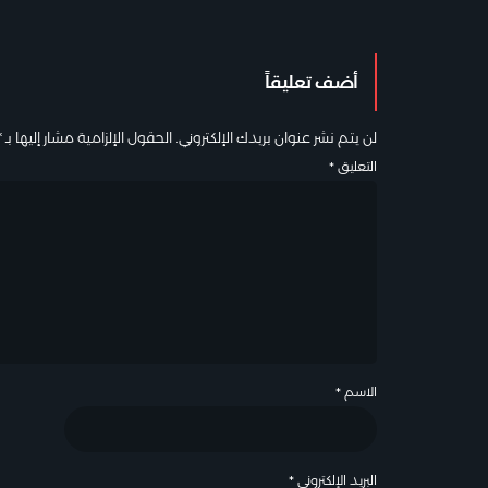
أضف تعليقاً
لن يتم نشر عنوان بريدك الإلكتروني.
الحقول الإلزامية مشار إليها بـ
*
التعليق
*
الاسم
*
البريد الإلكتروني
*