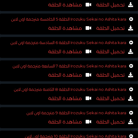
تحميل الحلقة
مشاهدة الحلقة
Irozuku Sekai no Ashita kara الحلقة 5 الخامسة مترجمة اون لاين
تحميل الحلقة
مشاهدة الحلقة
Irozuku Sekai no Ashita kara الحلقة 6 السادسة مترجمة اون لاين
تحميل الحلقة
مشاهدة الحلقة
Irozuku Sekai no Ashita kara الحلقة 7 السابعة مترجمة اون لاين
تحميل الحلقة
مشاهدة الحلقة
Irozuku Sekai no Ashita kara الحلقة 8 الثامنة مترجمة اون لاين
تحميل الحلقة
مشاهدة الحلقة
Irozuku Sekai no Ashita kara الحلقة 9 مترجمة اون لاين
تحميل الحلقة
مشاهدة الحلقة
Irozuku Sekai no Ashita kara الحلقة 10 مترجمة اون لاين