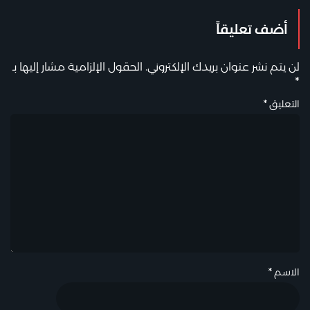
أضف تعليقاً
لن يتم نشر عنوان بريدك الإلكتروني.
الحقول الإلزامية مشار إليها بـ
*
التعليق
*
الاسم
*