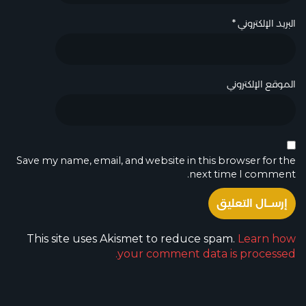
البريد الإلكتروني
*
الموقع الإلكتروني
Save my name, email, and website in this browser for the
next time I comment.
This site uses Akismet to reduce spam.
Learn how
your comment data is processed.