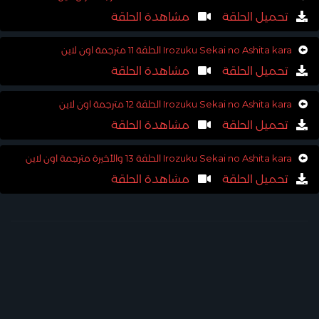
تحميل الحلقة
مشاهدة الحلقة
Irozuku Sekai no Ashita kara الحلقة 11 مترجمة اون لاين
تحميل الحلقة
مشاهدة الحلقة
Irozuku Sekai no Ashita kara الحلقة 12 مترجمة اون لاين
تحميل الحلقة
مشاهدة الحلقة
Irozuku Sekai no Ashita kara الحلقة 13 والأخيرة مترجمة اون لاين
تحميل الحلقة
مشاهدة الحلقة