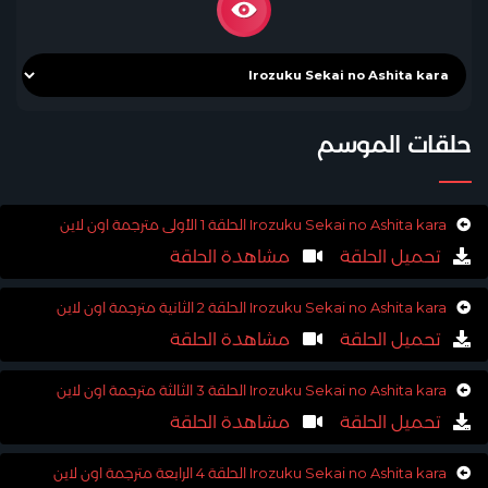
حلقات الموسم
Irozuku Sekai no Ashita kara الحلقة 1 الأولى مترجمة اون لاين
تحميل الحلقة
مشاهدة الحلقة
Irozuku Sekai no Ashita kara الحلقة 2 الثانية مترجمة اون لاين
تحميل الحلقة
مشاهدة الحلقة
Irozuku Sekai no Ashita kara الحلقة 3 الثالثة مترجمة اون لاين
تحميل الحلقة
مشاهدة الحلقة
Irozuku Sekai no Ashita kara الحلقة 4 الرابعة مترجمة اون لاين