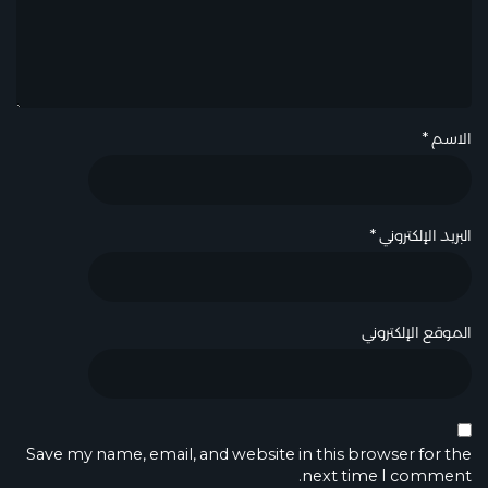
الاسم
*
البريد الإلكتروني
*
الموقع الإلكتروني
Save my name, email, and website in this browser for the
next time I comment.