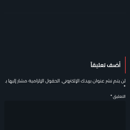
أضف تعليقاً
لن يتم نشر عنوان بريدك الإلكتروني.
الحقول الإلزامية مشار إليها بـ
*
التعليق
*