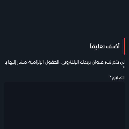
أضف تعليقاً
لن يتم نشر عنوان بريدك الإلكتروني.
الحقول الإلزامية مشار إليها بـ
*
التعليق
*