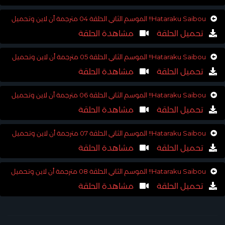
Hataraku Saibou!! الموسم الثاني الحلقة 04 مترجمة أن لاين وتحميل
تحميل الحلقة
مشاهدة الحلقة
Hataraku Saibou!! الموسم الثاني الحلقة 05 مترجمة أن لاين وتحميل
تحميل الحلقة
مشاهدة الحلقة
Hataraku Saibou!! الموسم الثاني الحلقة 06 مترجمة أن لاين وتحميل
تحميل الحلقة
مشاهدة الحلقة
Hataraku Saibou!! الموسم الثاني الحلقة 07 مترجمة أن لاين وتحميل
تحميل الحلقة
مشاهدة الحلقة
Hataraku Saibou!! الموسم الثاني الحلقة 08 مترجمة أن لاين وتحميل
تحميل الحلقة
مشاهدة الحلقة