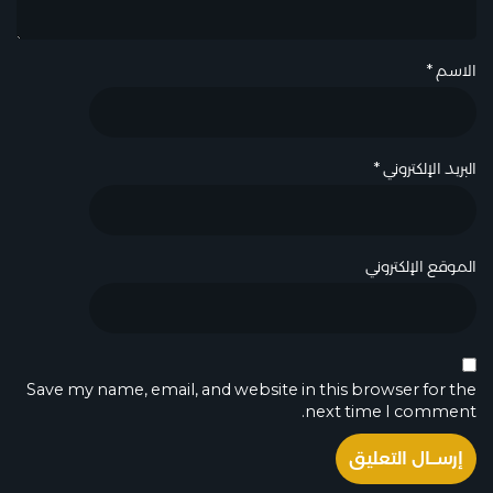
الاسم
*
البريد الإلكتروني
*
الموقع الإلكتروني
Save my name, email, and website in this browser for the
next time I comment.