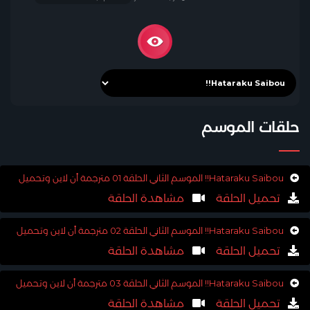
حلقات الموسم
Hataraku Saibou!! الموسم الثاني الحلقة 01 مترجمة أن لاين وتحميل
تحميل الحلقة
مشاهدة الحلقة
Hataraku Saibou!! الموسم الثاني الحلقة 02 مترجمة أن لاين وتحميل
تحميل الحلقة
مشاهدة الحلقة
Hataraku Saibou!! الموسم الثاني الحلقة 03 مترجمة أن لاين وتحميل
تحميل الحلقة
مشاهدة الحلقة