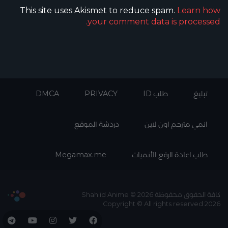
This site uses Akismet to reduce spam.
Learn how
your comment data is processed.
تبليغ
طلب ID
PRIVACY
DMCA
انمي مترجم اون لاين
دردشة الموقع
طلب اعادة الرفع الأنميات
Megamax.me
كافة الحقوق محفوظة Shahiid Anime © 2026
Copyright © All rights reserved 2026