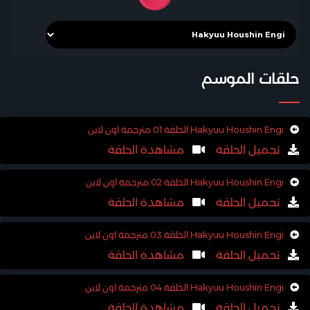
حلقات الموسم
Hakyuu Houshin Engi الحلقة 01 مترجمة اون لاين
تحميل الحلقة
مشاهدة الحلقة
Hakyuu Houshin Engi الحلقة 02 مترجمة اون لاين
تحميل الحلقة
مشاهدة الحلقة
Hakyuu Houshin Engi الحلقة 03 مترجمة اون لاين
تحميل الحلقة
مشاهدة الحلقة
Hakyuu Houshin Engi الحلقة 04 مترجمة اون لاين
تحميل الحلقة
مشاهدة الحلقة