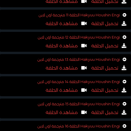
تحميل الحلقة
مشاهدة الحلقة
Hakyuu Houshin Engi الحلقة 11 مترجمة اون لاين
تحميل الحلقة
مشاهدة الحلقة
Hakyuu Houshin Engi الحلقة 12 مترجمة اون لاين
تحميل الحلقة
مشاهدة الحلقة
Hakyuu Houshin Engi الحلقة 13 مترجمة اون لاين
تحميل الحلقة
مشاهدة الحلقة
Hakyuu Houshin Engi الحلقة 14 مترجمة اون لاين
تحميل الحلقة
مشاهدة الحلقة
Hakyuu Houshin Engi الحلقة 15 مترجمة اون لاين
تحميل الحلقة
مشاهدة الحلقة
Hakyuu Houshin Engi الحلقة 16 مترجمة اون لاين