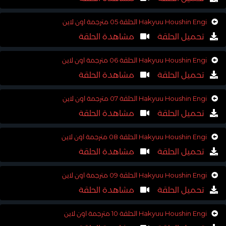
Hakyuu Houshin Engi الحلقة 05 مترجمة اون لاين
تحميل الحلقة
مشاهدة الحلقة
Hakyuu Houshin Engi الحلقة 06 مترجمة اون لاين
تحميل الحلقة
مشاهدة الحلقة
Hakyuu Houshin Engi الحلقة 07 مترجمة اون لاين
تحميل الحلقة
مشاهدة الحلقة
Hakyuu Houshin Engi الحلقة 08 مترجمة اون لاين
تحميل الحلقة
مشاهدة الحلقة
Hakyuu Houshin Engi الحلقة 09 مترجمة اون لاين
تحميل الحلقة
مشاهدة الحلقة
Hakyuu Houshin Engi الحلقة 10 مترجمة اون لاين