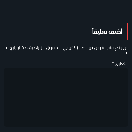
أضف تعليقاً
لن يتم نشر عنوان بريدك الإلكتروني.
الحقول الإلزامية مشار إليها بـ
*
التعليق
*