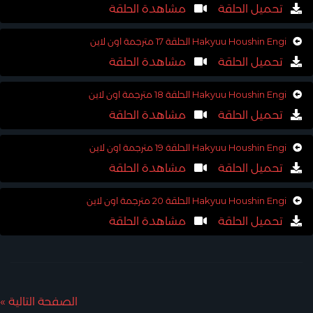
تحميل الحلقة
مشاهدة الحلقة
Hakyuu Houshin Engi الحلقة 17 مترجمة اون لاين
تحميل الحلقة
مشاهدة الحلقة
Hakyuu Houshin Engi الحلقة 18 مترجمة اون لاين
تحميل الحلقة
مشاهدة الحلقة
Hakyuu Houshin Engi الحلقة 19 مترجمة اون لاين
تحميل الحلقة
مشاهدة الحلقة
Hakyuu Houshin Engi الحلقة 20 مترجمة اون لاين
تحميل الحلقة
مشاهدة الحلقة
الصفحة التالية »