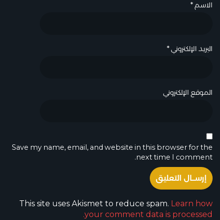
الاسم
*
البريد الإلكتروني
*
الموقع الإلكتروني
Save my name, email, and website in this browser for the
next time I comment.
This site uses Akismet to reduce spam.
Learn how
your comment data is processed.