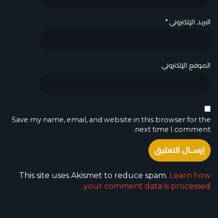
البريد الإلكتروني
*
الموقع الإلكتروني
Save my name, email, and website in this browser for the
next time I comment.
This site uses Akismet to reduce spam.
Learn how
your comment data is processed.