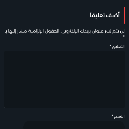
أضف تعليقاً
لن يتم نشر عنوان بريدك الإلكتروني.
الحقول الإلزامية مشار إليها بـ
*
التعليق
*
الاسم
*