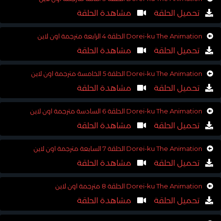
تحميل الحلقة
مشاهدة الحلقة
Dorei-ku The Animation الحلقة 4 الرابعة مترجمة اون لاين
تحميل الحلقة
مشاهدة الحلقة
Dorei-ku The Animation الحلقة 5 الخامسة مترجمة اون لاين
تحميل الحلقة
مشاهدة الحلقة
Dorei-ku The Animation الحلقة 6 السادسة مترجمة اون لاين
تحميل الحلقة
مشاهدة الحلقة
Dorei-ku The Animation الحلقة 7 السابعة مترجمة اون لاين
تحميل الحلقة
مشاهدة الحلقة
Dorei-ku The Animation الحلقة 8 مترجمة اون لاين
تحميل الحلقة
مشاهدة الحلقة