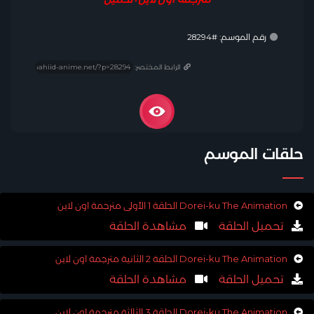
رقم الموسم: #28294
الرابط المختصر:
حلقات الموسم
Dorei-ku The Animation الحلقة 1 الأولى مترجمة اون لاين
تحميل الحلقة
مشاهدة الحلقة
Dorei-ku The Animation الحلقة 2 الثانية مترجمة اون لاين
تحميل الحلقة
مشاهدة الحلقة
Dorei-ku The Animation الحلقة 3 الثالثة مترجمة اون لاين