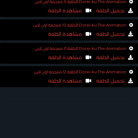
Dorei-ku The Animation الحلقة 9 مترجمة اون لاين
تحميل الحلقة
مشاهدة الحلقة
Dorei-ku The Animation الحلقة 10 مترجمة اون لاين
تحميل الحلقة
مشاهدة الحلقة
Dorei-ku The Animation الحلقة 11 مترجمة اون لاين
تحميل الحلقة
مشاهدة الحلقة
Dorei-ku The Animation الحلقة 12 مترجمة اون لاين
تحميل الحلقة
مشاهدة الحلقة