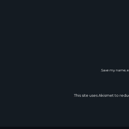
Save my name, em
This site uses Akismet to re