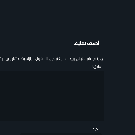
أضف تعليقاً
لن يتم نشر عنوان بريدك الإلكتروني.
الحقول الإلزامية مشار إليها بـ
*
التعليق
*
الاسم
*