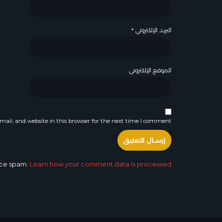
البريد الإلكتروني
*
الموقع الإلكتروني
ail, and website in this browser for the next time I comment.
duce spam.
Learn how your comment data is processed.