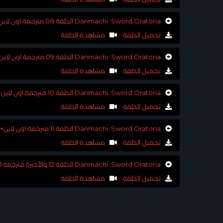
Danmachi :Sword Oratoria الحلقة 08 مترجمة اون لاين+تحميل
تحميل الحلقة
مشاهدة الحلقة
Danmachi :Sword Oratoria الحلقة 09 مترجمة اون لاين+تحميل
تحميل الحلقة
مشاهدة الحلقة
Danmachi :Sword Oratoria الحلقة 10 مترجمة اون لاين+تحميل
تحميل الحلقة
مشاهدة الحلقة
Danmachi :Sword Oratoria الحلقة 11 مترجمة اون لاين+تحميل
تحميل الحلقة
مشاهدة الحلقة
Danmachi :Sword Oratoria الحلقة 12 والأخيرة مترجمة اون لاين+تحميل
تحميل الحلقة
مشاهدة الحلقة