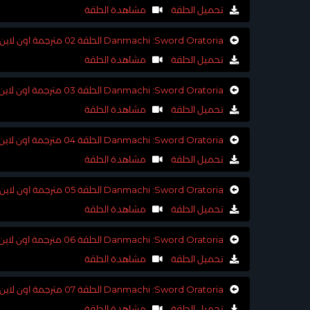
تحميل الحلقة
مشاهدة الحلقة
Danmachi :Sword Oratoria الحلقة 02 مترجمة اون لاين
تحميل الحلقة
مشاهدة الحلقة
Danmachi :Sword Oratoria الحلقة 03 مترجمة اون لاين
تحميل الحلقة
مشاهدة الحلقة
Danmachi :Sword Oratoria الحلقة 04 مترجمة اون لاين
تحميل الحلقة
مشاهدة الحلقة
Danmachi :Sword Oratoria الحلقة 05 مترجمة اون لاين+تحميل
تحميل الحلقة
مشاهدة الحلقة
Danmachi :Sword Oratoria الحلقة 06 مترجمة اون لاين+تحميل
تحميل الحلقة
مشاهدة الحلقة
Danmachi :Sword Oratoria الحلقة 07 مترجمة اون لاين+تحميل
تحميل الحلقة
مشاهدة الحلقة