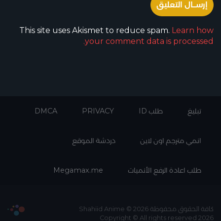
This site uses Akismet to reduce spam.
Learn how
your comment data is processed.
تبليغ
طلب ID
PRIVACY
DMCA
انمي مترجم اون لاين
دردشة الموقع
طلب اعادة الرفع الأنميات
Megamax.me
كافة الحقوق محفوظة Shahiid Anime © 2026
Copyright © All rights reserved 2026