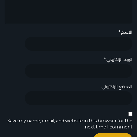
الاسم
*
البريد الإلكتروني
*
الموقع الإلكتروني
Save my name, email, and website in this browser for the
next time I comment.