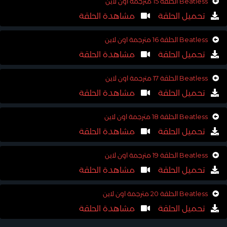
Beatless الحلقة 15 مترجمة اون لاين
تحميل الحلقة
مشاهدة الحلقة
Beatless الحلقة 16 مترجمة اون لاين
تحميل الحلقة
مشاهدة الحلقة
Beatless الحلقة 17 مترجمة اون لاين
تحميل الحلقة
مشاهدة الحلقة
Beatless الحلقة 18 مترجمة اون لاين
تحميل الحلقة
مشاهدة الحلقة
Beatless الحلقة 19 مترجمة اون لاين
تحميل الحلقة
مشاهدة الحلقة
Beatless الحلقة 20 مترجمة اون لاين
تحميل الحلقة
مشاهدة الحلقة