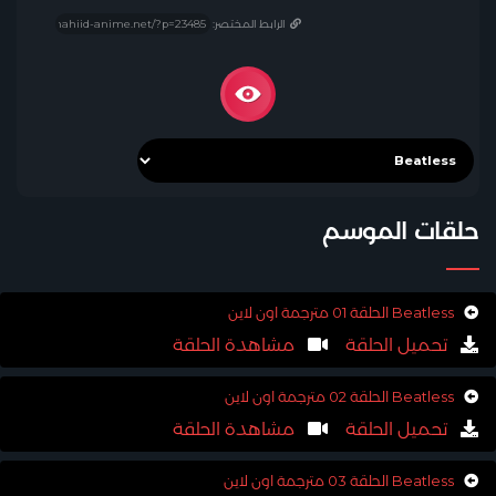
الرابط المختصر:
حلقات الموسم
Beatless الحلقة 01 مترجمة اون لاين
تحميل الحلقة
مشاهدة الحلقة
Beatless الحلقة 02 مترجمة اون لاين
تحميل الحلقة
مشاهدة الحلقة
Beatless الحلقة 03 مترجمة اون لاين