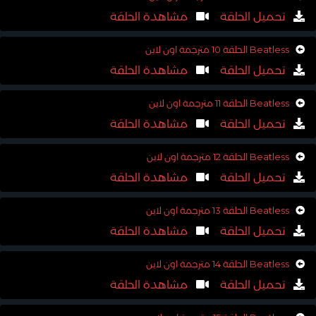
تحميل الحلقة
مشاهدة الحلقة
Beatless الحلقة 10 مترجمة اون لاين
تحميل الحلقة
مشاهدة الحلقة
Beatless الحلقة 11 مترجمة اون لاين
تحميل الحلقة
مشاهدة الحلقة
Beatless الحلقة 12 مترجمة اون لاين
تحميل الحلقة
مشاهدة الحلقة
Beatless الحلقة 13 مترجمة اون لاين
تحميل الحلقة
مشاهدة الحلقة
Beatless الحلقة 14 مترجمة اون لاين
تحميل الحلقة
مشاهدة الحلقة