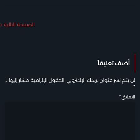
الصفحة التالية »
أضف تعليقاً
لن يتم نشر عنوان بريدك الإلكتروني.
الحقول الإلزامية مشار إليها بـ
*
التعليق
*