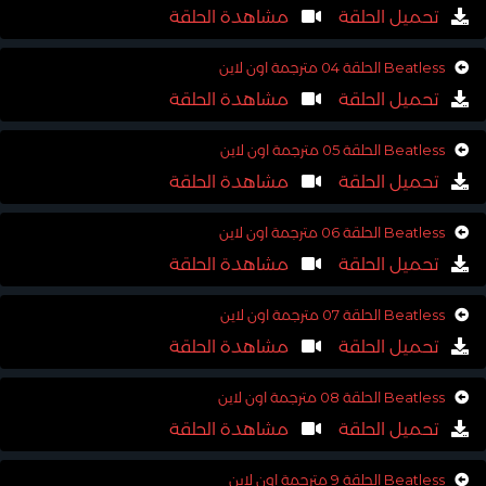
تحميل الحلقة
مشاهدة الحلقة
Beatless الحلقة 04 مترجمة اون لاين
تحميل الحلقة
مشاهدة الحلقة
Beatless الحلقة 05 مترجمة اون لاين
تحميل الحلقة
مشاهدة الحلقة
Beatless الحلقة 06 مترجمة اون لاين
تحميل الحلقة
مشاهدة الحلقة
Beatless الحلقة 07 مترجمة اون لاين
تحميل الحلقة
مشاهدة الحلقة
Beatless الحلقة 08 مترجمة اون لاين
تحميل الحلقة
مشاهدة الحلقة
Beatless الحلقة 9 مترجمة اون لاين