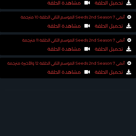
تحميل الحلقة
مشاهدة الحلقة
أنمي 7 Seeds 2nd Season الموسم الثاني الحلقة 10 مترجمة
تحميل الحلقة
مشاهدة الحلقة
أنمي 7 Seeds 2nd Season الموسم الثاني الحلقة 11 مترجمة
تحميل الحلقة
مشاهدة الحلقة
أنمي 7 Seeds 2nd Season الموسم الثاني الحلقة 12 والأخيرة مترجمة
تحميل الحلقة
مشاهدة الحلقة