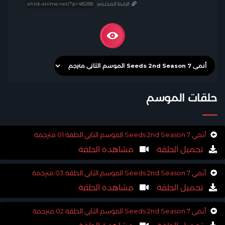
الرابط المختصر:
حلقات الموسم
أنمي 7 Seeds 2nd Season الموسم الثاني الحلقة 01 مترجمة
تحميل الحلقة
مشاهدة الحلقة
أنمي 7 Seeds 2nd Season الموسم الثاني الحلقة 03 مترجمة
تحميل الحلقة
مشاهدة الحلقة
أنمي 7 Seeds 2nd Season الموسم الثاني الحلقة 02 مترجمة