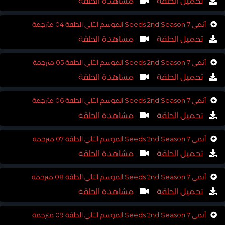
تحميل الحلقة
مشاهدة الحلقة
أنمي 7 Seeds 2nd Season الموسم الثاني الحلقة 04 مترجمة
تحميل الحلقة
مشاهدة الحلقة
أنمي 7 Seeds 2nd Season الموسم الثاني الحلقة 05 مترجمة
تحميل الحلقة
مشاهدة الحلقة
أنمي 7 Seeds 2nd Season الموسم الثاني الحلقة 06 مترجمة
تحميل الحلقة
مشاهدة الحلقة
أنمي 7 Seeds 2nd Season الموسم الثاني الحلقة 07 مترجمة
تحميل الحلقة
مشاهدة الحلقة
أنمي 7 Seeds 2nd Season الموسم الثاني الحلقة 08 مترجمة
تحميل الحلقة
مشاهدة الحلقة
أنمي 7 Seeds 2nd Season الموسم الثاني الحلقة 09 مترجمة