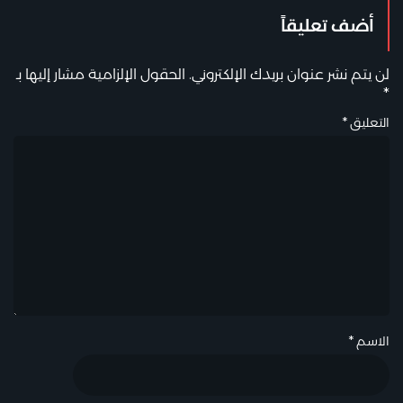
أضف تعليقاً
لن يتم نشر عنوان بريدك الإلكتروني.
الحقول الإلزامية مشار إليها بـ
*
التعليق
*
الاسم
*