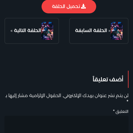
تحميل الحلقة
«
الحلقة السابقة
الحلقة التالية
»
أضف تعليقاً
لن يتم نشر عنوان بريدك الإلكتروني.
الحقول الإلزامية مشار إليها بـ
*
التعليق
*