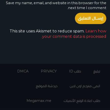
Save my name, email, and website in this browser for the
next time I comment.
This site uses Akismet to reduce spam.
Learn how
your comment data is processed.
تبليغ
طلب ID
PRIVACY
DMCA
انمي مترجم اون لاين
دردشة الموقع
طلب اعادة الرفع الأنميات
Megamax.me