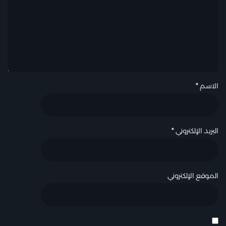
الاسم
*
البريد الإلكتروني
*
الموقع الإلكتروني