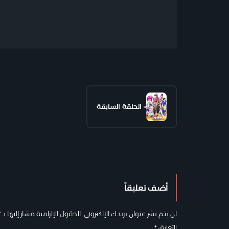
«
الحلقة السابقة
أضف تعليقاً
لن يتم نشر عنوان بريدك الإلكتروني.
الحقول الإلزامية مشار إليها بـ
*
التعليق
*