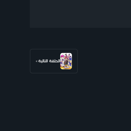
الحلقة التالية
»