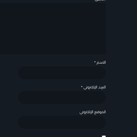
الاسم
*
البريد الإلكتروني
*
الموقع الإلكتروني