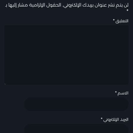
لن يتم نشر عنوان بريدك الإلكتروني.
الحقول الإلزامية مشار إليها بـ
*
التعليق
*
الاسم
*
البريد الإلكتروني
*