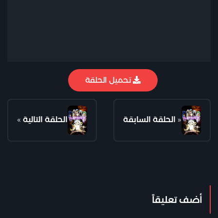
تحميل الحلقة
«
الحلقة السابقة
الحلقة التالية
»
أضف تعليقاً