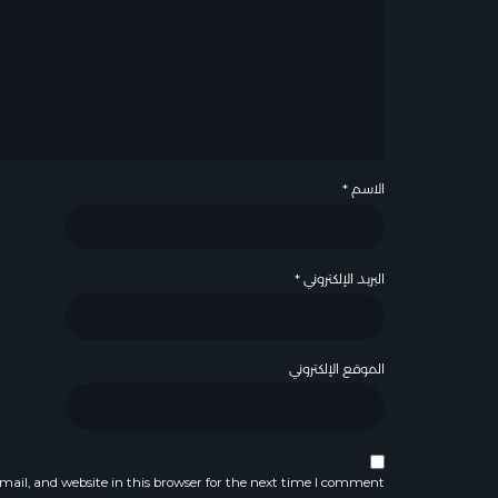
الاسم
*
البريد الإلكتروني
*
الموقع الإلكتروني
ail, and website in this browser for the next time I comment.