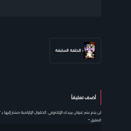
«
الحلقة السابقة
أضف تعليقاً
لن يتم نشر عنوان بريدك الإلكتروني.
الحقول الإلزامية مشار إليها بـ
*
التعليق
*