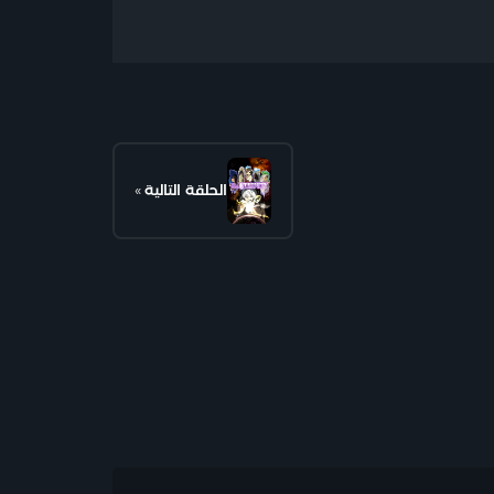
الحلقة التالية
»