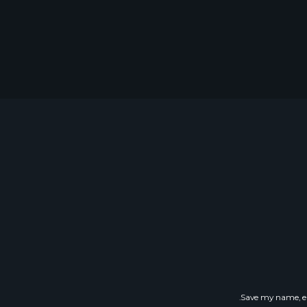
Save my name, em