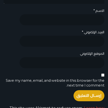
الاسم
*
البريد الإلكتروني
*
الموقع الإلكتروني
Save my name, email, and website in this browser for the
next time I comment.