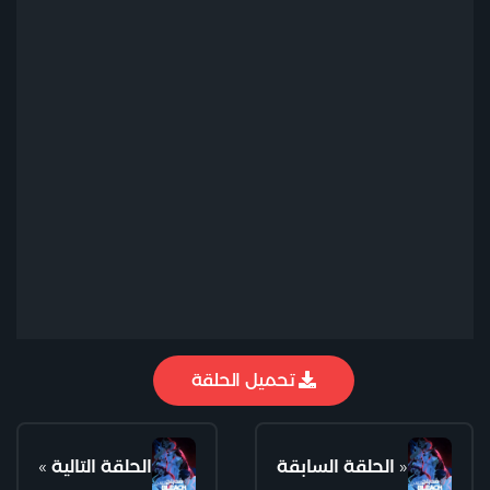
تحميل الحلقة
«
الحلقة السابقة
الحلقة التالية
»