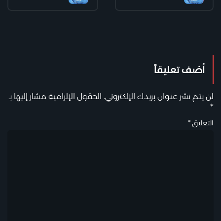
أضف تعليقاً
لن يتم نشر عنوان بريدك الإلكتروني.
الحقول الإلزامية مشار إليها بـ
*
التعليق
*