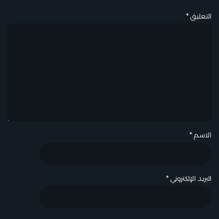
*
التعليق
*
الاسم
*
البريد الإلكتروني
*