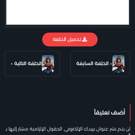
تحميل الحلقة
«
الحلقة السابقة
الحلقة التالية
»
أضف تعليقاً
لن يتم نشر عنوان بريدك الإلكتروني.
الحقول الإلزامية مشار إليها بـ