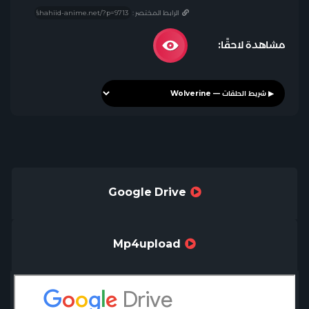
الرابط المختصر :
مشاهدة لاحقًا:
Google Drive
Mp4upload