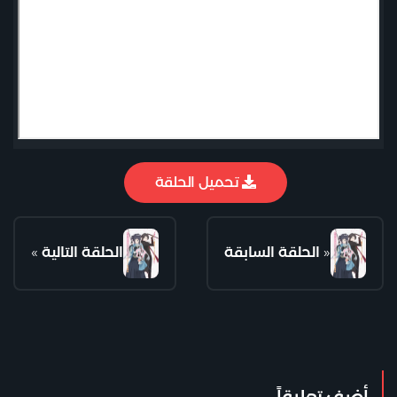
تحميل الحلقة
«
الحلقة السابقة
الحلقة التالية
»
أضف تعليقاً