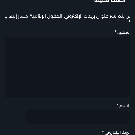
لن يتم نشر عنوان بريدك الإلكتروني.
الحقول الإلزامية مشار إليها بـ
*
التعليق
*
الاسم
*
البريد الإلكتروني
*