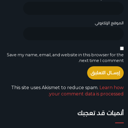
الموقع الإلكتروني
Save my name, email, and website in this browser for the
next time I comment.
This site uses Akismet to reduce spam.
Learn how
your comment data is processed.
أنميات قد تعجبك