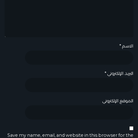
الاسم
*
البريد الإلكتروني
*
الموقع الإلكتروني
Save my name, email, and website in this browser for the