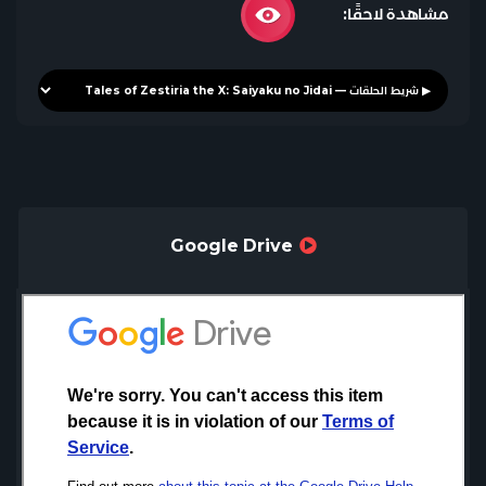
مشاهدة لاحقًا:
Google Drive