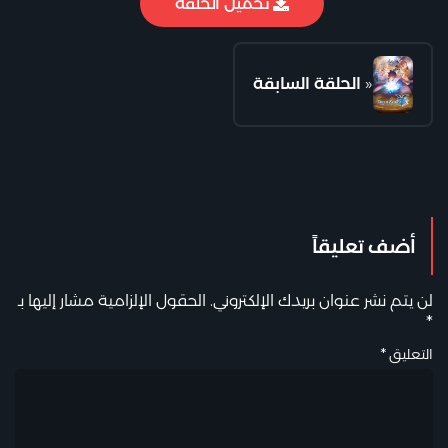
تحميل الحلقة
«
الحلقة السابقة
أضف تعليقاً
لن يتم نشر عنوان بريدك الإلكتروني.
الحقول الإلزامية مشار إليها بـ
*
التعليق
*