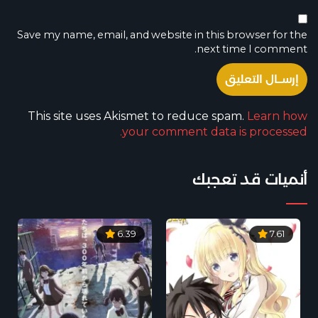
Save my name, email, and website in this browser for the
next time I comment.
This site uses Akismet to reduce spam.
Learn how
your comment data is processed.
أنميات قد تعجبك
6.39
7.61