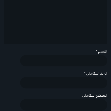
الاسم
*
البريد الإلكتروني
*
الموقع الإلكتروني