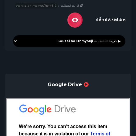
الرابط المختصر :
مشاهدة لاحقًا:
Google Drive