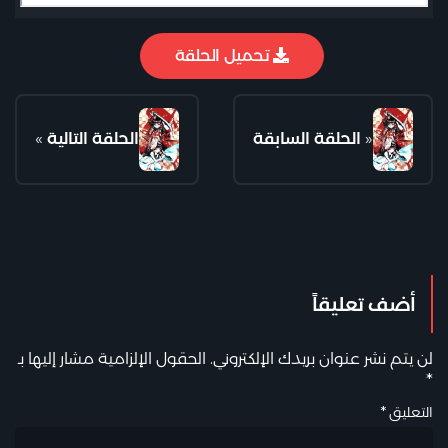
تحميل الحلقة
«
الحلقة السابقة
الحلقة التالية
»
أضف تعليقاً
لن يتم نشر عنوان بريدك الإلكتروني.
الحقول الإلزامية مشار إليها بـ
*
التعليق
*