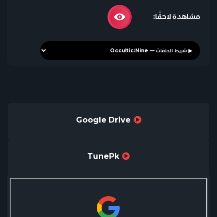
مشاهدة لاحقًا:
Google Drive
TunePk