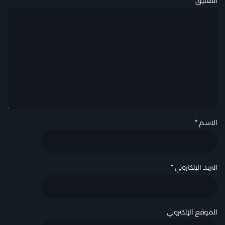
التعليق
*
الاسم
*
البريد الإلكتروني
*
الموقع الإلكتروني