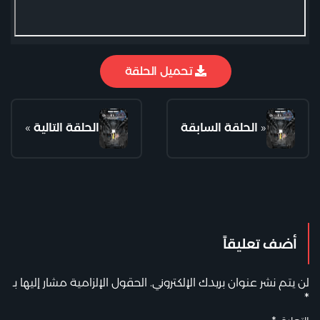
تحميل الحلقة
«
الحلقة السابقة
الحلقة التالية
»
أضف تعليقاً
لن يتم نشر عنوان بريدك الإلكتروني.
الحقول الإلزامية مشار إليها بـ
*