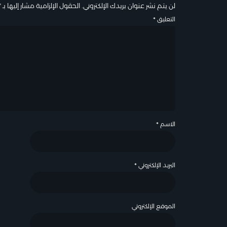
لن يتم نشر عنوان بريدك الإلكتروني.
الحقول الإلزامية مشار إليها بـ
*
التعليق
*
الاسم
*
البريد الإلكتروني
*
الموقع الإلكتروني