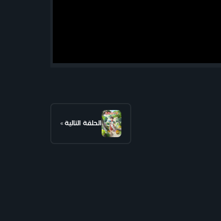
الحلقة التالية
»