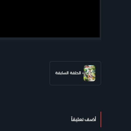
«
الحلقة السابقة
أضف تعليقاً