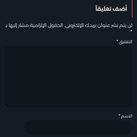
أضف تعليقاً
لن يتم نشر عنوان بريدك الإلكتروني.
الحقول الإلزامية مشار إليها بـ
*
التعليق
*
الاسم
*