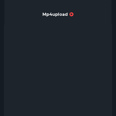
Mp4upload