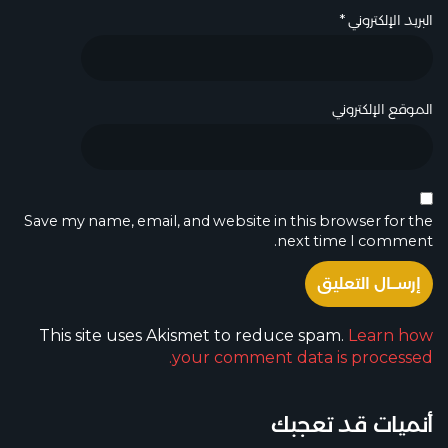
البريد الإلكتروني
*
الموقع الإلكتروني
Save my name, email, and website in this browser for the
next time I comment.
This site uses Akismet to reduce spam.
Learn how
your comment data is processed.
أنميات قد تعجبك