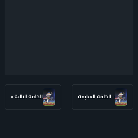
«
الحلقة السابقة
الحلقة التالية
»