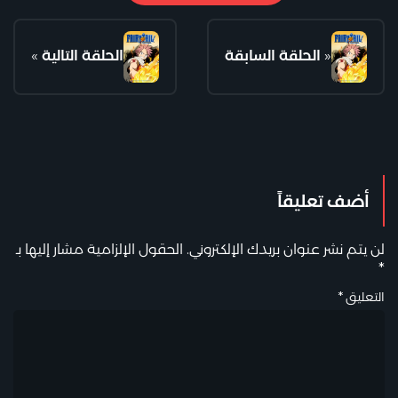
«
الحلقة السابقة
الحلقة التالية
»
أضف تعليقاً
لن يتم نشر عنوان بريدك الإلكتروني.
الحقول الإلزامية مشار إليها بـ
*
التعليق
*