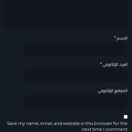
الاسم
*
البريد الإلكتروني
*
الموقع الإلكتروني
Save my name, email, and website in this browser for the
next time I comment.