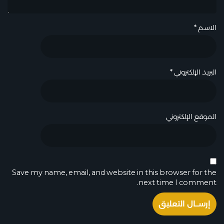
الاسم
*
البريد الإلكتروني
*
الموقع الإلكتروني
Save my name, email, and website in this browser for the
next time I comment.