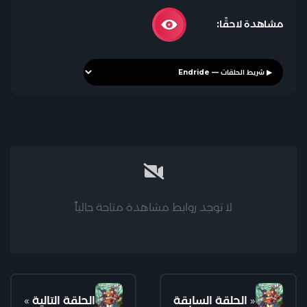
مشاهدة لاحقًا:
لا توجد روابط مشاهدة متاحة حالياً
«
الحلقة السابقة
الحلقة التالية
»