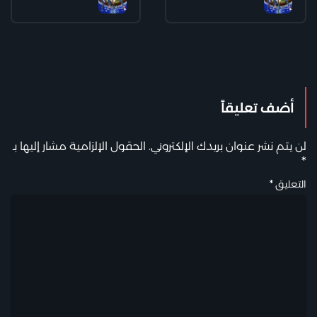
أضف تعليقاً
لن يتم نشر عنوان بريدك الإلكتروني.
الحقول الإلزامية مشار إليها بـ
*
التعليق
*