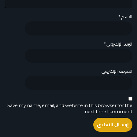
الاسم
*
البريد الإلكتروني
*
الموقع الإلكتروني
Save my name, email, and website in this browser for the
next time I comment.