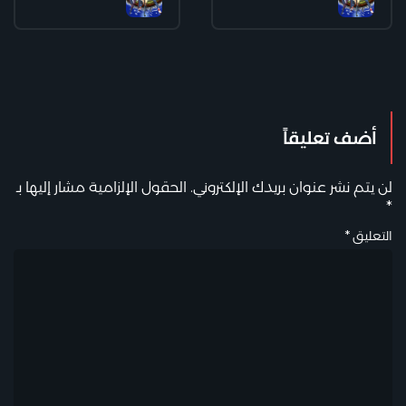
أضف تعليقاً
لن يتم نشر عنوان بريدك الإلكتروني.
الحقول الإلزامية مشار إليها بـ
*
التعليق
*