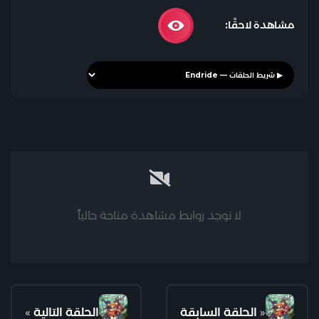
مشاهدة لاحقًا:
لا توجد روابط مشاهدة متاحة حالياً
«
الحلقة السابقة
الحلقة التالية
»