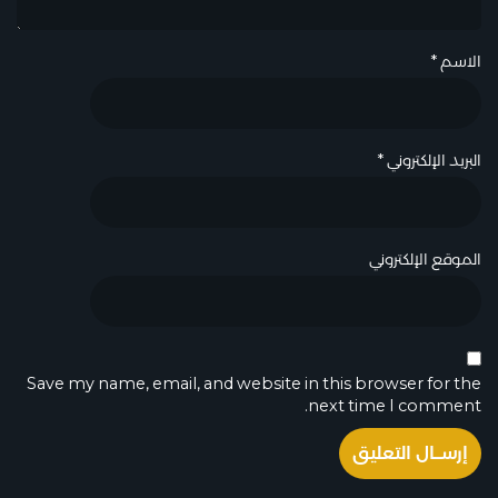
الاسم
*
البريد الإلكتروني
*
الموقع الإلكتروني
Save my name, email, and website in this browser for the
next time I comment.