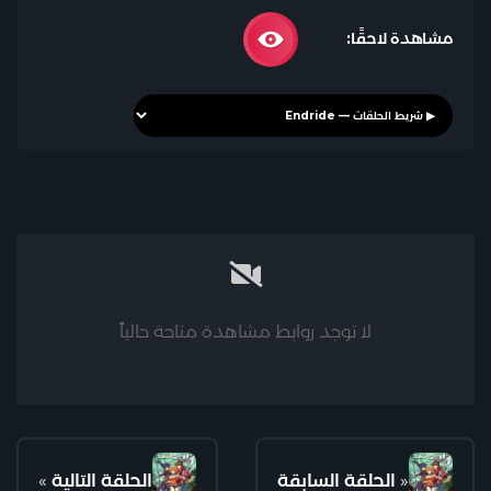
مشاهدة لاحقًا:
لا توجد روابط مشاهدة متاحة حالياً
«
الحلقة السابقة
الحلقة التالية
»