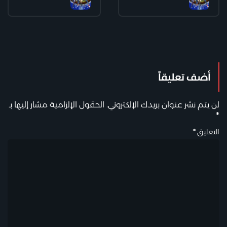
أضف تعليقاً
لن يتم نشر عنوان بريدك الإلكتروني.
الحقول الإلزامية مشار إليها بـ
*
التعليق
*