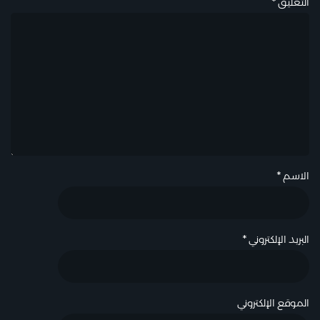
التعليق
*
الاسم
*
البريد الإلكتروني
*
الموقع الإلكتروني