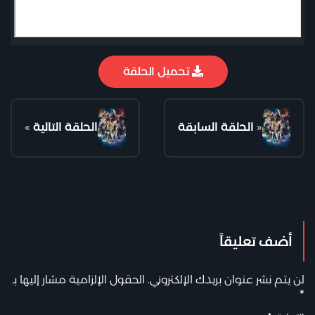
تحميل الحلقة
«
الحلقة السابقة
الحلقة التالية
»
أضف تعليقاً
لن يتم نشر عنوان بريدك الإلكتروني.
الحقول الإلزامية مشار إليها بـ
*