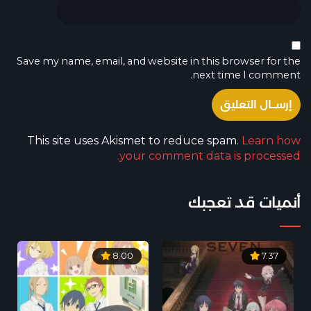
Save my name, email, and website in this browser for the
next time I comment.
This site uses Akismet to reduce spam.
Learn how
your comment data is processed.
أنميات قد تعجبك
8.00
7.37