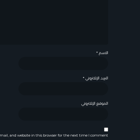
الاسم
*
البريد الإلكتروني
*
الموقع الإلكتروني
ail, and website in this browser for the next time I comment.