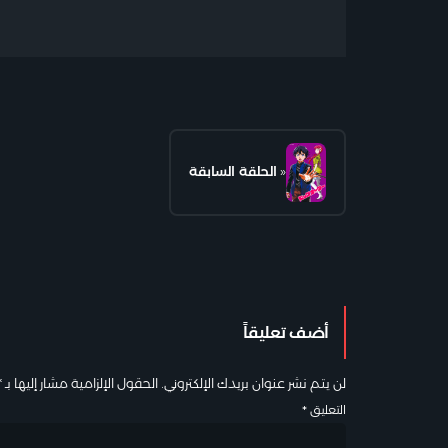
«
الحلقة السابقة
أضف تعليقاً
لن يتم نشر عنوان بريدك الإلكتروني.
الحقول الإلزامية مشار إليها بـ
*
التعليق
*