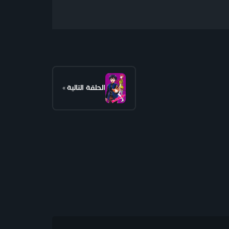
الحلقة التالية
»