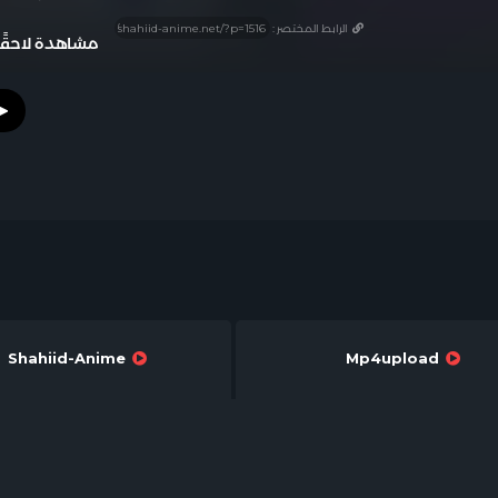
الرابط المختصر :
مشاهدة لاحقًا
Shahiid-Anime
Mp4upload