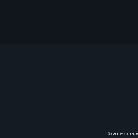
Save my name, em