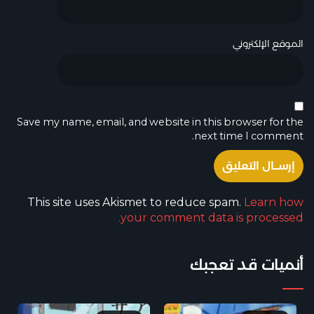
الموقع الإلكتروني
Save my name, email, and website in this browser for the
next time I comment.
This site uses Akismet to reduce spam.
Learn how
your comment data is processed.
أنميات قد تعجبك