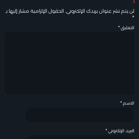
لن يتم نشر عنوان بريدك الإلكتروني.
الحقول الإلزامية مشار إليها بـ
*
التعليق
*
الاسم
*
البريد الإلكتروني
*