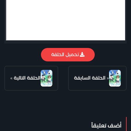
تحميل الحلقة
«
الحلقة السابقة
الحلقة التالية
»
أضف تعليقاً