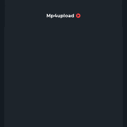
Mp4upload