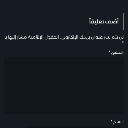
أضف تعليقاً
لن يتم نشر عنوان بريدك الإلكتروني.
الحقول الإلزامية مشار إليها بـ
*
التعليق
*
الاسم
*