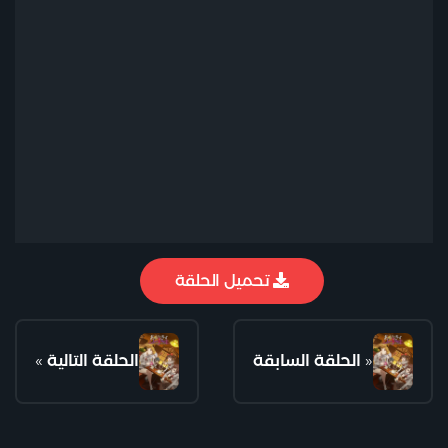
تحميل الحلقة
«
الحلقة السابقة
الحلقة التالية
»