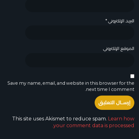
البريد الإلكتروني
*
الموقع الإلكتروني
Save my name, email, and website in this browser for the
next time I comment.
This site uses Akismet to reduce spam.
Learn how
your comment data is processed.