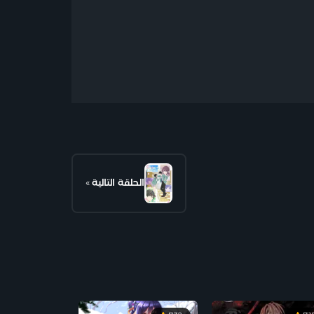
الحلقة التالية
»