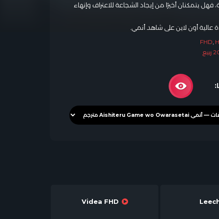
فهل يتمكنان أخيرًا من إيجاد الشجاعة للاعتراف وإنهاء
FHD
,
بيع
:
Videa FHD