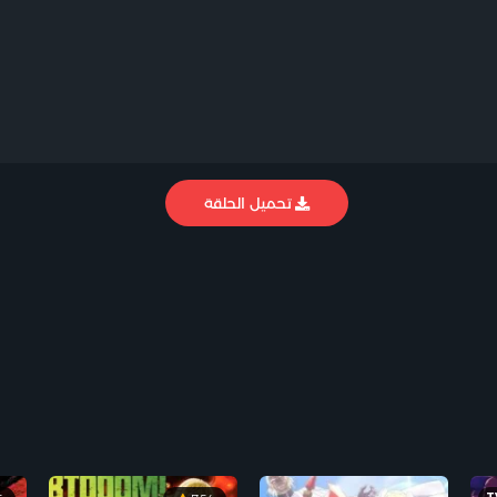
تحميل الحلقة