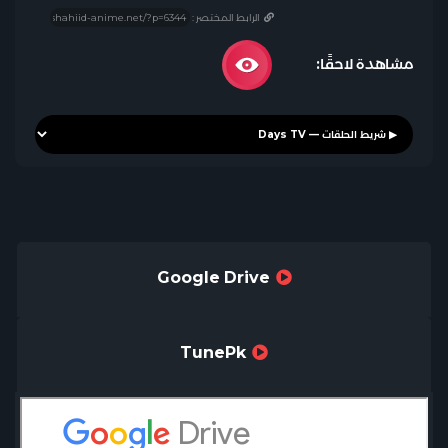
الرابط المختصر :
مشاهدة لاحقًا:
Google Drive
TunePk