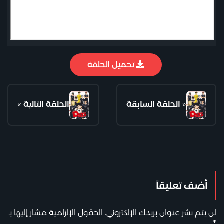
تحميل الحلقة
«
الحلقة السابقة
الحلقة التالية
»
أضف تعليقاً
لن يتم نشر عنوان بريدك الإلكتروني.
الحقول الإلزامية مشار إليها بـ
*