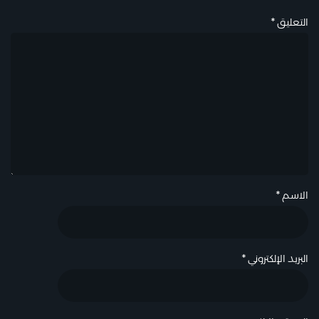
التعليق
*
الاسم
*
البريد الإلكتروني
*