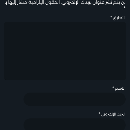
لن يتم نشر عنوان بريدك الإلكتروني.
الحقول الإلزامية مشار إليها بـ
*
التعليق
*
الاسم
*
البريد الإلكتروني
*