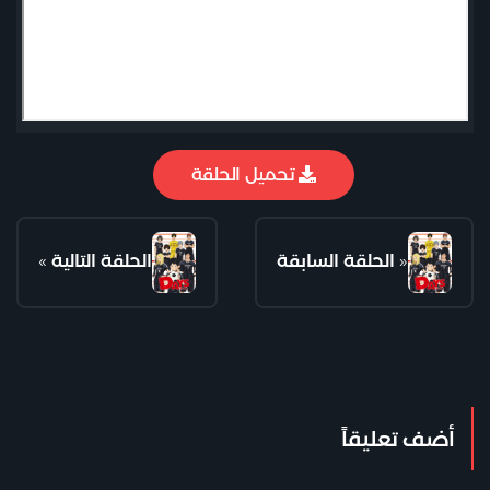
تحميل الحلقة
«
الحلقة السابقة
الحلقة التالية
»
أضف تعليقاً