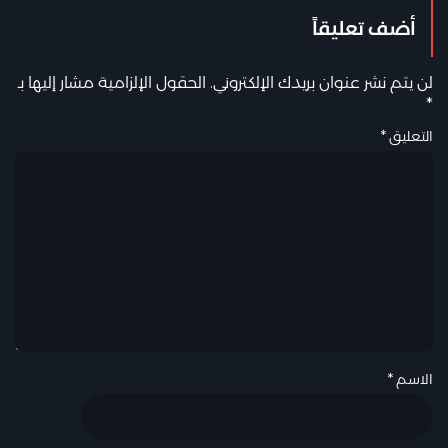
أضف تعليقاً
لن يتم نشر عنوان بريدك الإلكتروني.
الحقول الإلزامية مشار إليها بـ
*
التعليق
*
الاسم
*