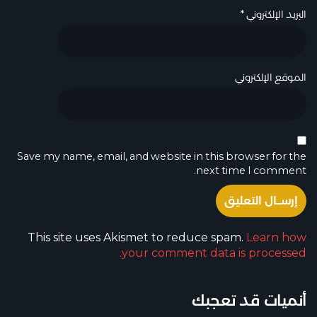
البريد الإلكتروني
*
الموقع الإلكتروني
Save my name, email, and website in this browser for the
next time I comment.
This site uses Akismet to reduce spam.
Learn how
your comment data is processed.
أنميات قد تعجبك