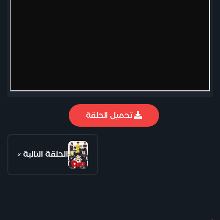
تحميل الحلقة
الحلقة التالية
»