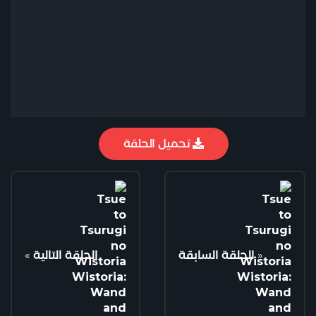
تحميل الحلقة
«
الحلقة السابقة
الحلقة التالية
»