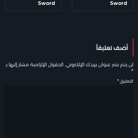
أضف تعليقاً
لن يتم نشر عنوان بريدك الإلكتروني.
الحقول الإلزامية مشار إليها بـ
*
التعليق
*