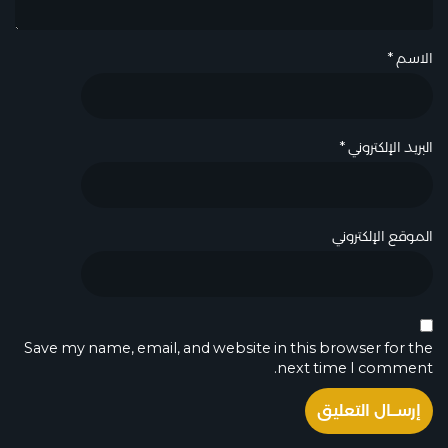
الاسم
*
البريد الإلكتروني
*
الموقع الإلكتروني
Save my name, email, and website in this browser for the
next time I comment.