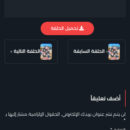
تحميل الحلقة
«
الحلقة السابقة
الحلقة التالية
»
أضف تعليقاً
لن يتم نشر عنوان بريدك الإلكتروني.
الحقول الإلزامية مشار إليها بـ
*
التعليق
*