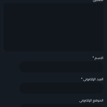
الاسم
*
البريد الإلكتروني
*
الموقع الإلكتروني