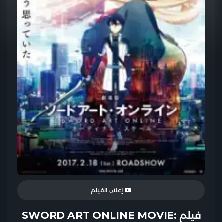
إعلان الفيلم
فيلم SWORD ART ONLINE MOVIE: