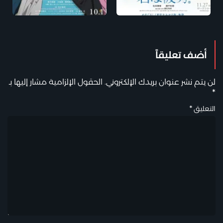
أضف تعليقاً
لن يتم نشر عنوان بريدك الإلكتروني.
الحقول الإلزامية مشار إليها بـ
*
التعليق
*