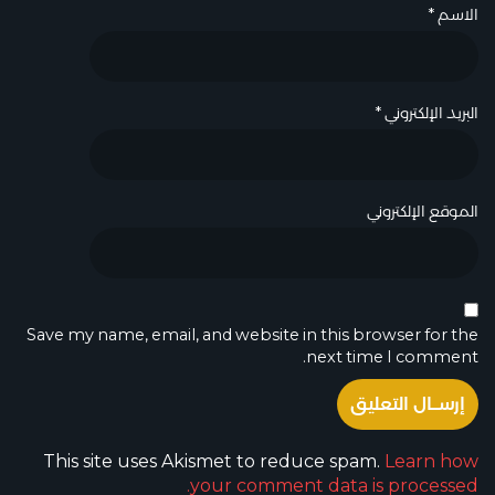
الاسم
*
البريد الإلكتروني
*
الموقع الإلكتروني
Save my name, email, and website in this browser for the
next time I comment.
This site uses Akismet to reduce spam.
Learn how
your comment data is processed.