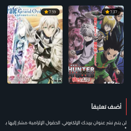
7.59
7.37
أضف تعليقاً
لن يتم نشر عنوان بريدك الإلكتروني.
الحقول الإلزامية مشار إليها بـ
*