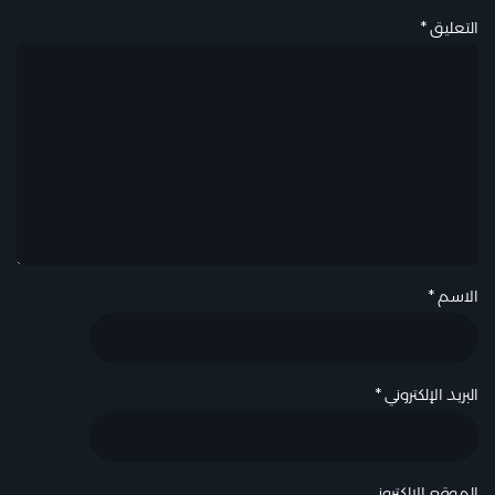
التعليق
*
الاسم
*
البريد الإلكتروني
*
الموقع الإلكتروني