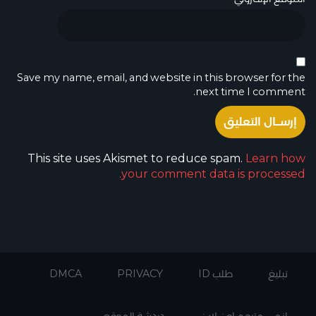
Save my name, email, and website in this browser for the
next time I comment.
This site uses Akismet to reduce spam.
Learn how
your comment data is processed.
تبليغ
طلب ID
PRIVACY
DMCA