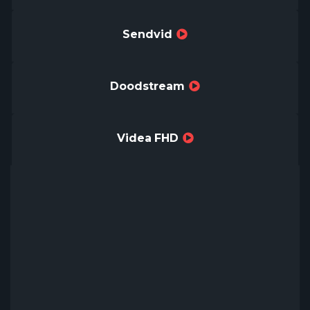
Sendvid
Doodstream
Videa FHD