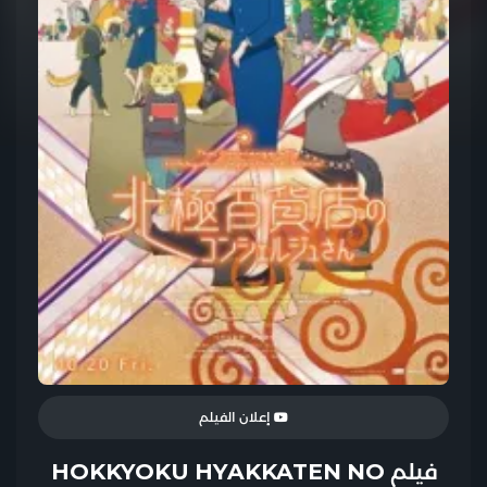
إعلان الفيلم
فيلم HOKKYOKU HYAKKATEN NO