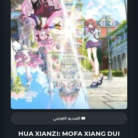
الفيديو الترويجي
HUA XIANZI: MOFA XIANG DUI