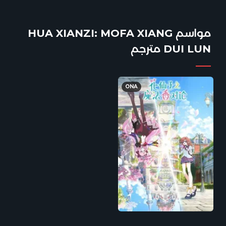
مواسم HUA XIANZI: MOFA XIANG
DUI LUN مترجم
ONA