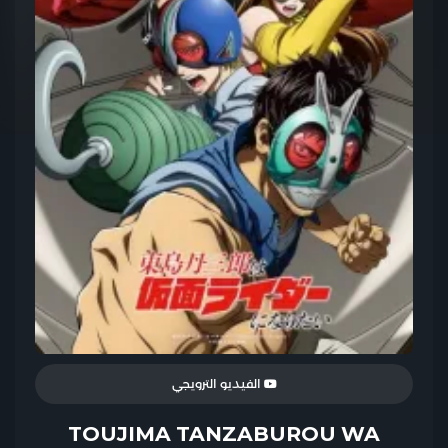
الفيديو الترويجي
TOUJIMA TANZABUROU WA