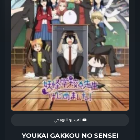
الفيديو الترويجي
YOUKAI GAKKOU NO SENSEI