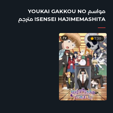
مواسم YOUKAI GAKKOU NO
SENSEI HAJIMEMASHITA! مترجم
TV
7.30