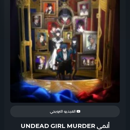
الفيديو الترويجي
أنمي UNDEAD GIRL MURDER