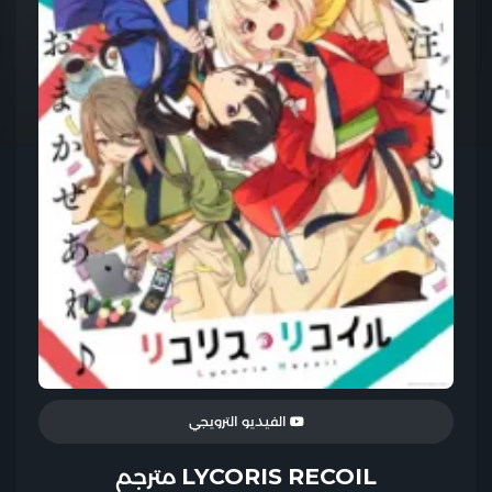
الفيديو الترويجي
LYCORIS RECOIL مترجم