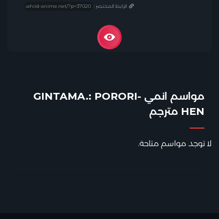
الرابط المختصر :
مواسم انمي GINTAMA.: PORORI-
HEN مترجم
لا توجد مواسم متاحة.