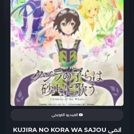
الفيديو الترويجي
انمي KUJIRA NO KORA WA SAJOU