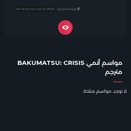
الرابط المختصر :
مواسم أنمي BAKUMATSU: CRISIS
مترجم
لا توجد مواسم متاحة.