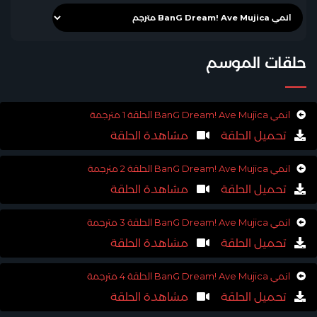
حلقات الموسم
انمي BanG Dream! Ave Mujica الحلقة 1 مترجمة
تحميل الحلقة
مشاهدة الحلقة
انمي BanG Dream! Ave Mujica الحلقة 2 مترجمة
تحميل الحلقة
مشاهدة الحلقة
انمي BanG Dream! Ave Mujica الحلقة 3 مترجمة
تحميل الحلقة
مشاهدة الحلقة
انمي BanG Dream! Ave Mujica الحلقة 4 مترجمة
تحميل الحلقة
مشاهدة الحلقة