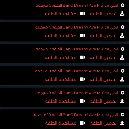
انمي BanG Dream! Ave Mujica الحلقة 5 مترجمة
تحميل الحلقة
مشاهدة الحلقة
انمي BanG Dream! Ave Mujica الحلقة 6 مترجمة
تحميل الحلقة
مشاهدة الحلقة
انمي BanG Dream! Ave Mujica الحلقة 7 مترجمة
تحميل الحلقة
مشاهدة الحلقة
انمي BanG Dream! Ave Mujica الحلقة 8 مترجمة
تحميل الحلقة
مشاهدة الحلقة
انمي BanG Dream! Ave Mujica الحلقة 9 مترجمة
تحميل الحلقة
مشاهدة الحلقة
انمي BanG Dream! Ave Mujica الحلقة 10 مترجمة
تحميل الحلقة
مشاهدة الحلقة