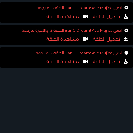
انمي BanG Dream! Ave Mujica الحلقة 11 مترجمة
تحميل الحلقة
مشاهدة الحلقة
انمي BanG Dream! Ave Mujica الحلقة 13 والأخيرة مترجمة
تحميل الحلقة
مشاهدة الحلقة
انمي BanG Dream! Ave Mujica الحلقة 12 مترجمة
تحميل الحلقة
مشاهدة الحلقة