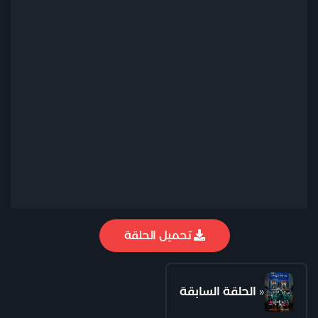
تحميل الحلقة
«
الحلقة السابقة