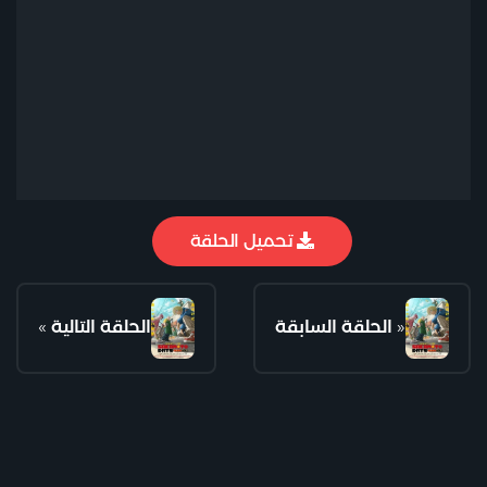
تحميل الحلقة
«
الحلقة السابقة
الحلقة التالية
»