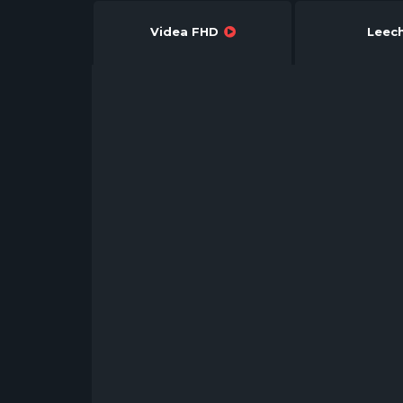
Videa FHD