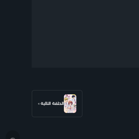
الحلقة التالية
»