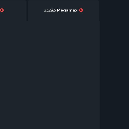
Megamax متعدد