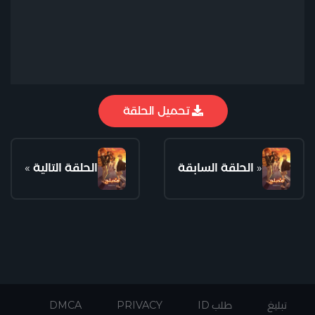
تحميل الحلقة
«
الحلقة السابقة
الحلقة التالية
»
تبليغ
طلب ID
PRIVACY
DMCA